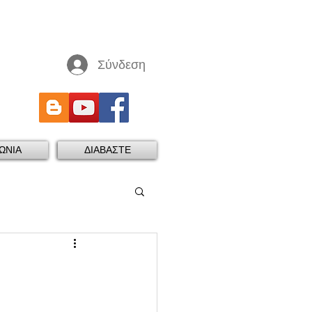
Σύνδεση
ΩΝΙΑ
ΔΙΑΒΑΣΤΕ