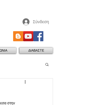
Σύνδεση
ΩΝΙΑ
ΔΙΑΒΑΣΤΕ
μεσα στην 