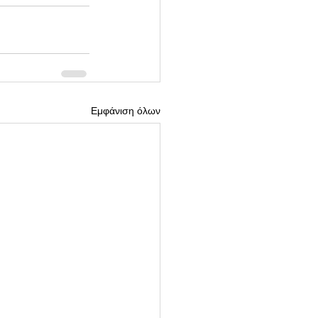
Εμφάνιση όλων