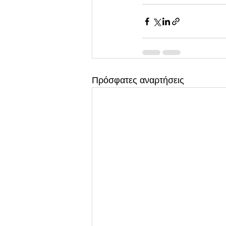
Πρόσφατες αναρτήσεις