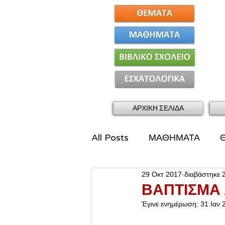
ΑΡΧΙΚΗ ΣΕΛΙΔΑ
All Posts
ΜΑΘΗΜΑΤΑ
29 Οκτ 2017
διαβάστηκε 
ΒΑΠΤΙΣΜΑ 
Έγινε ενημέρωση:
31 Ιαν 