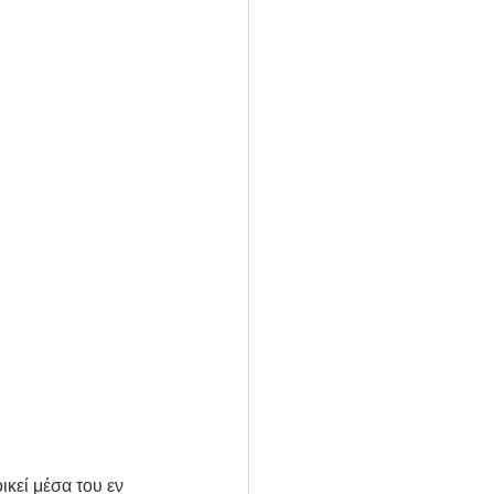
ικεί μέσα του εν 