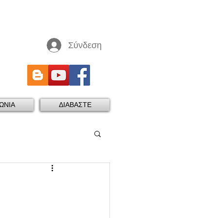
Σύνδεση
ΩΝΙΑ
ΔΙΑΒΑΣΤΕ