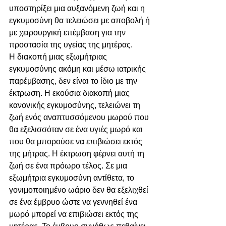
υποστηρίξει μια αυξανόμενη ζωή και η 
εγκυμοσύνη θα τελειώσει με αποβολή ή 
με χειρουργική επέμβαση για την 
προστασία της υγείας της μητέρας.
Η διακοπή μιας εξωμήτριας 
εγκυμοσύνης ακόμη και μέσω ιατρικής 
παρέμβασης, δεν είναι το ίδιο με την 
έκτρωση. Η εκούσια διακοπή μιας 
κανονικής εγκυμοσύνης, τελειώνει τη 
ζωή ενός αναπτυσσόμενου μωρού που 
θα εξελισσόταν σε ένα υγιές μωρό και 
που θα μπορούσε να επιβιώσει εκτός 
της μήτρας. Η έκτρωση φέρνει αυτή τη 
ζωή σε ένα πρόωρο τέλος. Σε μια 
εξωμήτρια εγκυμοσύνη αντίθετα, το 
γονιμοποιημένο ωάριο δεν θα εξελιχθεί 
σε ένα έμβρυο ώστε να γεννηθεί ένα 
μωρό μπορεί να επιβιώσει εκτός της 