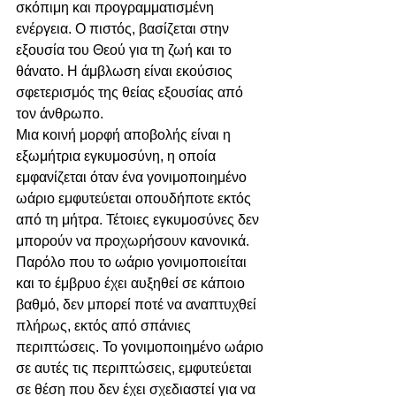
σκόπιμη και προγραμματισμένη 
ενέργεια. Ο πιστός, βασίζεται στην 
εξουσία του Θεού για τη ζωή και το 
θάνατο. Η άμβλωση είναι εκούσιος 
σφετερισμός της θείας εξουσίας από 
τον άνθρωπο.
Μια κοινή μορφή αποβολής είναι η 
εξωμήτρια εγκυμοσύνη, η οποία 
εμφανίζεται όταν ένα γονιμοποιημένο 
ωάριο εμφυτεύεται οπουδήποτε εκτός 
από τη μήτρα. Τέτοιες εγκυμοσύνες δεν 
μπορούν να προχωρήσουν κανονικά. 
Παρόλο που το ωάριο γονιμοποιείται 
και το έμβρυο έχει αυξηθεί σε κάποιο 
βαθμό, δεν μπορεί ποτέ να αναπτυχθεί 
πλήρως, εκτός από σπάνιες 
περιπτώσεις. Το γονιμοποιημένο ωάριο 
σε αυτές τις περιπτώσεις, εμφυτεύεται 
σε θέση που δεν έχει σχεδιαστεί για να 