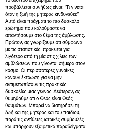
Το δεύτερο επιχείρημα που 
προβάλλεται συνήθως είναι: “Τι γίνεται 
όταν η ζωή της μητέρας κινδυνεύει;” 
Αυτό είναι πράγματι το πιο δύσκολο 
ερώτημα που καλούμαστε να 
απαντήσουμε στο θέμα της άμβλωσης. 
Πρώτον, ας γνωρίζουμε ότι σύμφωνα 
με τις στατιστικές, πρόκειται για 
λιγότερο από τη μία στις χίλιες των 
αμβλώσεων που γίνονται σήμερα στον 
κόσμο. Οι περισσότερες γυναίκες 
κάνουν έκτρωση για να μην 
αντιμετωπίσουν τις πρακτικές 
δυσκολίες μιας γέννας. Δεύτερον, ας 
θυμηθούμε ότι ο Θεός είναι Θεός 
θαυμάτων. Μπορεί να διατηρήσει τη 
ζωή και της μητέρας και του παιδιού, 
παρά τις αντίθετες ιατρικές συμβουλές 
και υπάρχουν εξαιρετικά παραδείγματα 