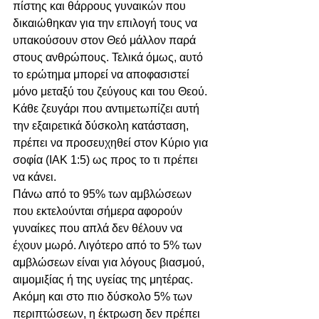
πίστης και θάρρους γυναικών που 
δικαιώθηκαν για την επιλογή τους να 
υπακούσουν στον Θεό μάλλον παρά 
στους ανθρώπους. Τελικά όμως, αυτό 
το ερώτημα μπορεί να αποφασιστεί 
μόνο μεταξύ του ζεύγους και του Θεού. 
Κάθε ζευγάρι που αντιμετωπίζει αυτή 
την εξαιρετικά δύσκολη κατάσταση, 
πρέπει να προσευχηθεί στον Κύριο για 
σοφία (ΙΑΚ 1:5) ως προς το τι πρέπει 
να κάνει.
Πάνω από το 95% των αμβλώσεων 
που εκτελούνται σήμερα αφορούν 
γυναίκες που απλά δεν θέλουν να 
έχουν μωρό. Λιγότερο από το 5% των 
αμβλώσεων είναι για λόγους βιασμού, 
αιμομιξίας ή της υγείας της μητέρας. 
Ακόμη και στο πιο δύσκολο 5% των 
περιπτώσεων, η έκτρωση δεν πρέπει 