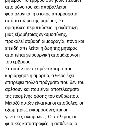
μητέρας. Το έμβρυο συνήθως πεθαίνει 
από μόνο του και αποβάλλεται 
φυσιολογικά, ή ο ιστός απορροφάται 
από το σώμα της μητέρας. Σε 
ορισμένες περιπτώσεις, η ανάπτυξη 
μιας εξωμήτριας εγκυμοσύνης, 
προκαλεί σοβαρή αιμορραγία, πόνο και 
επειδή απειλείται η ζωή της μητέρας, 
απαιτείται χειρουργική απομάκρυνση 
του εμβρύου.
Σε αυτόν τον πεσμένο κόσμο που 
κυριάρχησε η αμαρτία, ο Θεός έχει 
επιτρέψει πολλά πράγματα που δεν του 
αρέσουν και που είναι αποτελέσματα 
της πεσμένης φύσης του ανθρώπου. 
Μεταξύ αυτών είναι και οι αποβολές, οι 
εξωμήτριες εγκυμοσύνες και οι 
γενετικές ανωμαλίες. Οι πόλεμοι, οι 
φυσικές καταστροφές, η ασθένεια, ο 