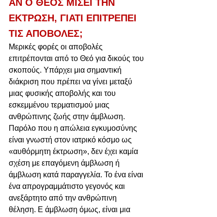
ΑΝ Ο ΘΕΟΣ ΜΙΣΕΙ ΤΗΝ 
ΕΚΤΡΩΣΗ, ΓΙΑΤΙ ΕΠΙΤΡΕΠΕΙ 
ΤΙΣ ΑΠΟΒΟΛΕΣ;
Μερικές φορές οι αποβολές 
επιτρέπονται από το Θεό για δικούς του 
σκοπούς. Υπάρχει μια σημαντική 
διάκριση που πρέπει να γίνει μεταξύ 
μιας φυσικής αποβολής και του 
εσκεμμένου τερματισμού μιας 
ανθρώπινης ζωής στην άμβλωση. 
Παρόλο που η απώλεια εγκυμοσύνης 
είναι γνωστή στον ιατρικό κόσμο ως 
«αυθόρμητη έκτρωση», δεν έχει καμία 
σχέση με επαγόμενη άμβλωση ή 
άμβλωση κατά παραγγελία. Το ένα είναι 
ένα απρογραμμάτιστο γεγονός και 
ανεξάρτητο από την ανθρώπινη 
θέληση. Ε άμβλωση όμως, είναι μια 