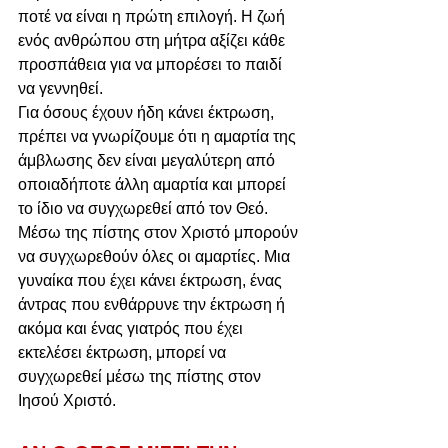
ποτέ να είναι η πρώτη επιλογή. Η ζωή 
ενός ανθρώπου στη μήτρα αξίζει κάθε 
προσπάθεια για να μπορέσει το παιδί 
να γεννηθεί.
Για όσους έχουν ήδη κάνει έκτρωση, 
πρέπει να γνωρίζουμε ότι η αμαρτία της 
άμβλωσης δεν είναι μεγαλύτερη από 
οποιαδήποτε άλλη αμαρτία και μπορεί 
το ίδιο να συγχωρεθεί από τον Θεό. 
Μέσω της πίστης στον Χριστό μπορούν 
να συγχωρεθούν όλες οι αμαρτίες. Μια 
γυναίκα που έχει κάνει έκτρωση, ένας 
άντρας που ενθάρρυνε την έκτρωση ή 
ακόμα και ένας γιατρός που έχει 
εκτελέσει έκτρωση, μπορεί να 
συγχωρεθεί μέσω της πίστης στον 
Ιησού Χριστό.