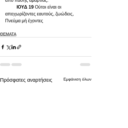
από πάσης αμαρτίας.
ΙΟΥΔ 19 
Ούτοι είναι οι 
αποχωρίζοντες εαυτούς, ζωώδεις, 
Πνεύμα μή έχοντες
ΘΕΜΑΤΑ
Εμφάνιση όλων
Πρόσφατες αναρτήσεις