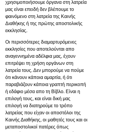
χρησιμοποιήσουμε όργανα στη λατρεία 
μας είναι επειδή δεν βλέπουμε το 
φαινόμενο στη λατρεία της Καινής 
Διαθήκης ή της πρώτης αποστολικής 
εκκλησίας.
Οι περισσότερες διαμαρτυρόμενες 
εκκλησίες που αποτελούνται απο 
αναγεννημένα αδέλφια μας, έχουν 
επιτρέψει τη χρήση οργάνων στη 
λατρεία τους. Δεν μπορούμε να πούμε 
ότι κάνουν κάποια αμαρτία, ή ότι 
παραβιάζουν κάποια γραπτή περικοπή 
ή εδάφιο μέσα απο τη Βίβλο. Είναι η 
επιλογή τους, και είναι δική μας 
επιλογή να διατηρούμε το τρόπο 
λατρείας που είχαν οι αποστόλοι της 
Καινής Διαθήκης, οι μαθητές τους και οι 
μεταποστολικοί πατέρες όπως 