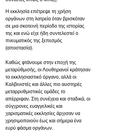
Η εκκλησία επέτρεψε τη χρήση 
οργάνων στη λατρεία όταν βρισκόταν 
σε μια σκοτεινή περίοδο της ιστορίας 
της και ενώ είχε ήδη συντελεστεί ο 
πνευματικός της ξεπεσμός 
(αποστασία). 
Καθώς φτάνουμε στην εποχή της 
μεταρύθμισής, οι Λουθηρανοί κράτησαν 
το εκκλησιαστικό όργανο, αλλά οι 
Καλβινιστές και άλλες πιο αυστηρές 
μεταρρυθμιστικές ομάδες το 
απέρριψαν. Στη συνέχεια και σταδικά, οι 
σύγχρονες ευαγγελικές και 
χαρισματικές εκκλησίες άρχισαν να 
χρησιμοποιούν έως και σήμερα ένα 
ευρύ φάσμα οργάνων. 