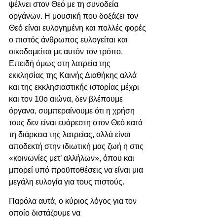
ψέλνει στον Θεό με τη συνοδεία 
οργάνων. Η μουσική που δοξάζει τον 
Θεό είναι ευλογημένη και πολλές φορές 
ο πιστός άνθρωπος ευλογείται και 
οικοδομείται με αυτόν τον τρόπο. 
Επειδή όμως στη λατρεία της 
εκκλησίας της Καινής Διαθήκης αλλά 
και της εκκλησιαστικής ιστορίας μέχρι 
και τον 10ο αιώνα, δεν βλέπουμε 
όργανα, συμπεραίνουμε ότι η χρήση 
τους δεν είναι ευάρεστη στον Θεό κατά 
τη διάρκεια της λατρείας, αλλά είναι 
αποδεκτή στην ιδιωτική μας ζωή η στις 
«κοινωνίες μετ’ αλλήλων», όπου και 
μπορεί υπό προϋποθέσεις να είναι μια 
μεγάλη ευλογία για τους πιστούς.
Παρόλα αυτά, ο κύριος λόγος για τον 
οποίο διστάζουμε να 