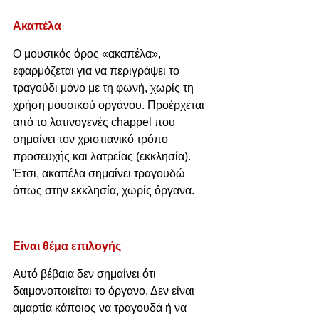
Ακαπέλα
Ο μουσικός όρος «ακαπέλα», 
εφαρμόζεται για να περιγράψει το 
τραγούδι μόνο με τη φωνή, χωρίς τη 
χρήση μουσικού οργάνου. Προέρχεται 
από το λατινογενές chappel που 
σημαίνει τον χριστιανικό τρόπο 
προσευχής και λατρείας (εκκλησία). 
Έτσι, ακαπέλα σημαίνει τραγουδώ 
όπως στην εκκλησία, χωρίς όργανα.
Είναι θέμα επιλογής
Αυτό βέβαια δεν σημαίνει ότι 
δαιμονοποιείται το όργανο. Δεν είναι 
αμαρτία κάποιος να τραγουδά ή να 