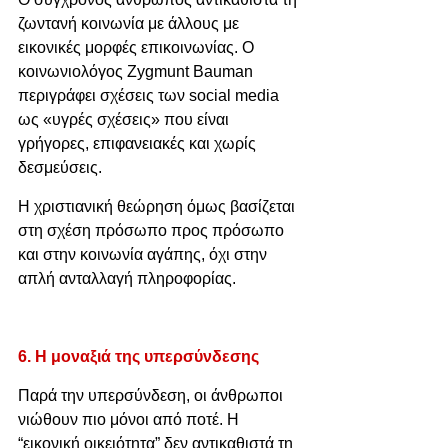
ζωντανή κοινωνία με άλλους με 
εικονικές μορφές επικοινωνίας. Ο 
κοινωνιολόγος Zygmunt Bauman 
περιγράφει σχέσεις των social media 
ως «υγρές σχέσεις» που είναι 
γρήγορες, επιφανειακές και χωρίς 
δεσμεύσεις.
Η χριστιανική θεώρηση όμως βασίζεται 
στη σχέση πρόσωπο προς πρόσωπο 
και στην κοινωνία αγάπης, όχι στην 
απλή ανταλλαγή πληροφορίας.
6. Η μοναξιά της υπερσύνδεσης
Παρά την υπερσύνδεση, οι άνθρωποι 
νιώθουν πιο μόνοι από ποτέ. Η 
“εικονική οικειότητα” δεν αντικαθιστά τη 